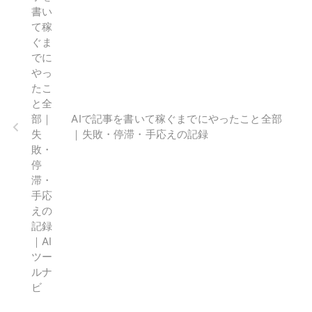
AIで記事を書いて稼ぐまでにやったこと全部
｜失敗・停滞・手応えの記録