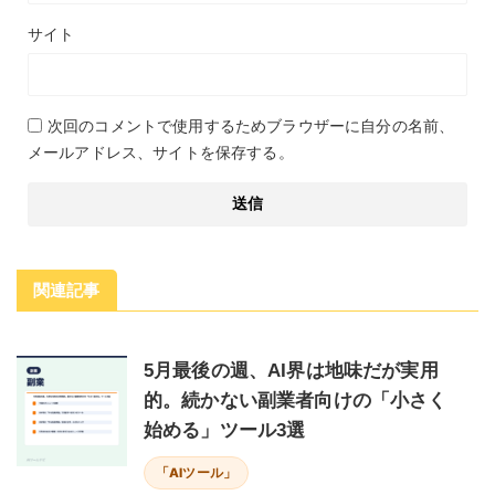
サイト
次回のコメントで使用するためブラウザーに自分の名前、
メールアドレス、サイトを保存する。
関連記事
5月最後の週、AI界は地味だが実用
的。続かない副業者向けの「小さく
始める」ツール3選
「AIツール」