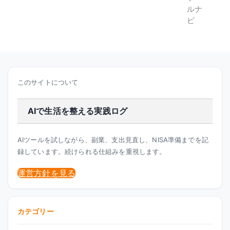
このサイトについて
AIで生活を整える実践ログ
AIツールを試しながら、副業、支出見直し、NISA準備までを記
録しています。続けられる仕組みを重視します。
運営方針を見る
カテゴリー