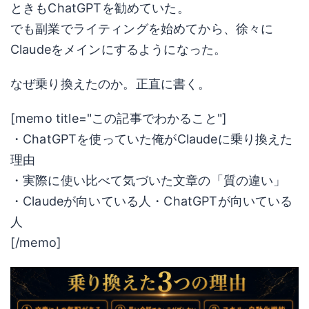
ときもChatGPTを勧めていた。
でも副業でライティングを始めてから、徐々に
Claudeをメインにするようになった。
なぜ乗り換えたのか。正直に書く。
[memo title="この記事でわかること"]
・ChatGPTを使っていた俺がClaudeに乗り換えた
理由
・実際に使い比べて気づいた文章の「質の違い」
・Claudeが向いている人・ChatGPTが向いている
人
[/memo]