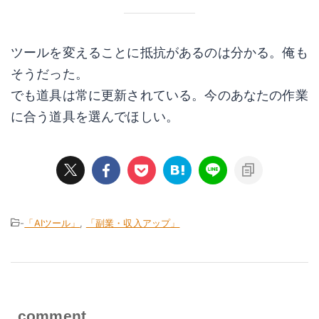
ツールを変えることに抵抗があるのは分かる。俺も
そうだった。
でも道具は常に更新されている。今のあなたの作業
に合う道具を選んでほしい。
-
「AIツール」
,
「副業・収入アップ」
comment