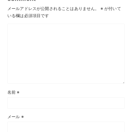
メールアドレスが公開されることはありません。
※
が付いて
いる欄は必須項目です
名前
※
メール
※