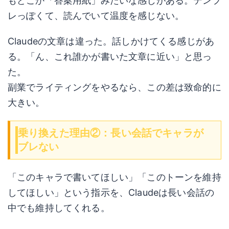
もどこか「答案用紙」みたいな感じがある。テンプ
レっぽくて、読んでいて温度を感じない。
Claudeの文章は違った。話しかけてくる感じがあ
る。「ん、これ誰かが書いた文章に近い」と思っ
た。
副業でライティングをやるなら、この差は致命的に
大きい。
乗り換えた理由②：長い会話でキャラが
ブレない
「このキャラで書いてほしい」「このトーンを維持
してほしい」という指示を、Claudeは長い会話の
中でも維持してくれる。