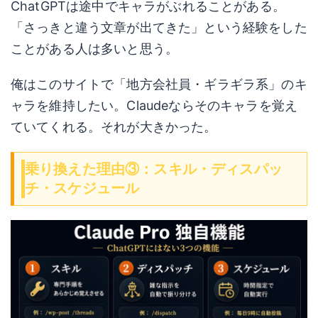
ChatGPTは途中でキャラがぶれることがある。
「さっきと違う文章が出てきた」という経験をした
ことがある人は多いと思う。
俺はこのサイトで「地方会社員・ギラギラ系」のキ
ャラを維持したい。Claudeならそのキャラを覚え
ていてくれる。それが大きかった。
乗り換えた理由③：スキル・ディスパッ
チ・スケジュール