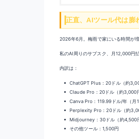
正直、AIツール代は膨
2026年6月。梅雨で家にいる時間が
私のAI周りのサブスク、月12,000円
内訳は：
ChatGPT Plus：20ドル（約3,
Claude Pro：20ドル（約3,00
Canva Pro：119.99ドル/年（月
Perplexity Pro：20ドル（約3,
Midjourney：30ドル（約4,50
その他ツール：1,500円