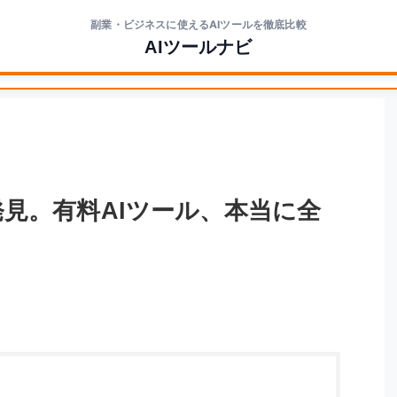
副業・ビジネスに使えるAIツールを徹底比較
AIツールナビ
を発見。有料AIツール、本当に全