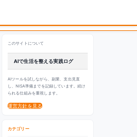
このサイトについて
AIで生活を整える実践ログ
AIツールを試しながら、副業、支出見直
し、NISA準備までを記録しています。続け
られる仕組みを重視します。
運営方針を見る
カテゴリー