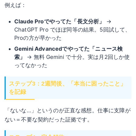
例えば：
Claude Proでやってた「長文分析」
→
ChatGPT Pro でほぼ同等の結果。5回試して、
Proの方が早かった
Gemini Advancedでやってた「ニュース検
索」
→ 無料 Gemini で十分。実は月2回しか使
ってなかった
ステップ3：2週間後、「本当に困ったこと」
を記録
「ないな…」というのが正直な感想。仕事に支障が
ない＝不要な契約だった証拠です。