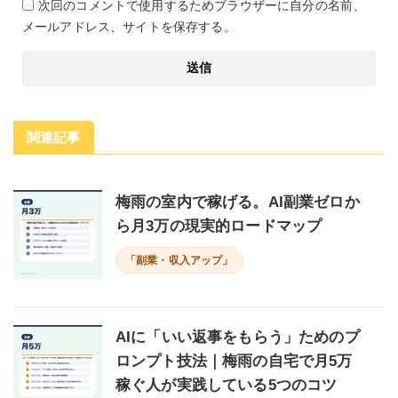
次回のコメントで使用するためブラウザーに自分の名前、
メールアドレス、サイトを保存する。
関連記事
梅雨の室内で稼げる。AI副業ゼロか
ら月3万の現実的ロードマップ
「副業・収入アップ」
AIに「いい返事をもらう」ためのプ
ロンプト技法｜梅雨の自宅で月5万
稼ぐ人が実践している5つのコツ