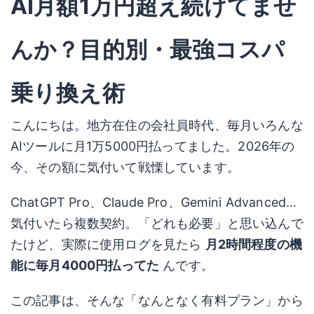
AI月額1万円超え続けてませ
んか？目的別・最強コスパ
乗り換え術
こんにちは。地方在住の会社員時代、毎月いろんな
AIツールに月1万5000円払ってました。2026年の
今、その額に気付いて戦慄しています。
ChatGPT Pro、Claude Pro、Gemini Advanced…
気付いたら複数契約。「どれも必要」と思い込んで
たけど、実際に使用ログを見たら
月2時間程度の機
能に毎月4000円払ってた
んです。
この記事は、そんな「なんとなく有料プラン」から