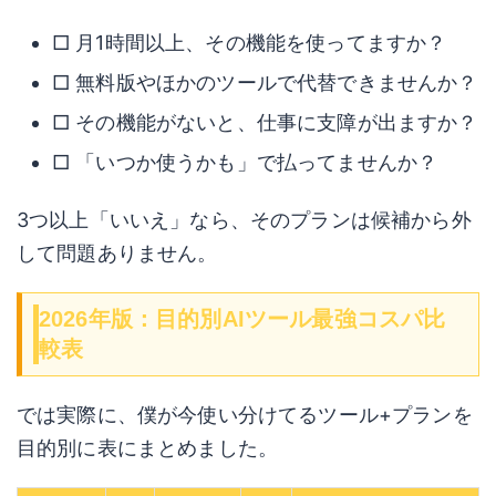
□ 月1時間以上、その機能を使ってますか？
□ 無料版やほかのツールで代替できませんか？
□ その機能がないと、仕事に支障が出ますか？
□ 「いつか使うかも」で払ってませんか？
3つ以上「いいえ」なら、そのプランは候補から外
して問題ありません。
2026年版：目的別AIツール最強コスパ比
較表
では実際に、僕が今使い分けてるツール+プランを
目的別に表にまとめました。