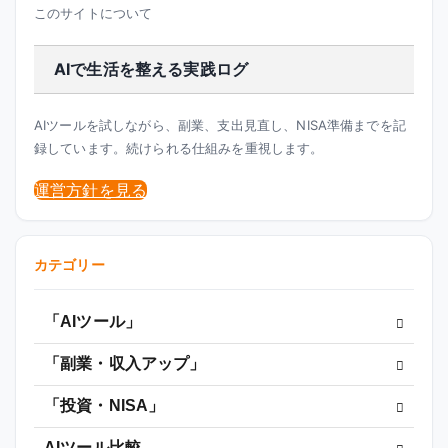
このサイトについて
AIで生活を整える実践ログ
AIツールを試しながら、副業、支出見直し、NISA準備までを記
録しています。続けられる仕組みを重視します。
運営方針を見る
カテゴリー
「AIツール」
「副業・収入アップ」
「投資・NISA」
AIツール比較