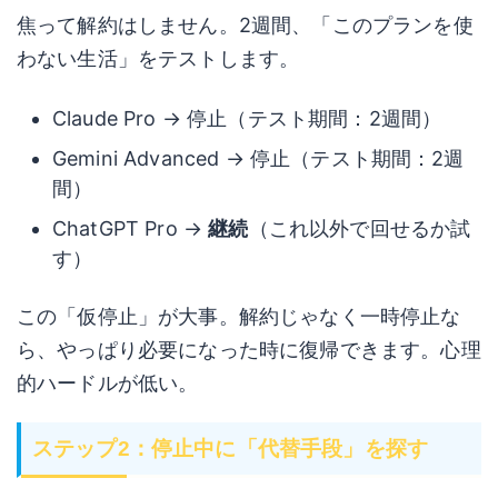
焦って解約はしません。2週間、「このプランを使
わない生活」をテストします。
Claude Pro → 停止（テスト期間：2週間）
Gemini Advanced → 停止（テスト期間：2週
間）
ChatGPT Pro →
継続
（これ以外で回せるか試
す）
この「仮停止」が大事。解約じゃなく一時停止な
ら、やっぱり必要になった時に復帰できます。心理
的ハードルが低い。
ステップ2：停止中に「代替手段」を探す