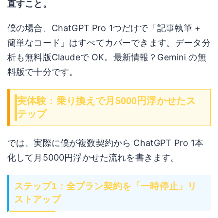
直すこと。
僕の場合、ChatGPT Pro 1つだけで「記事執筆 +
簡単なコード」はすべてカバーできます。データ分
析も無料版Claudeで OK。最新情報？Gemini の無
料版で十分です。
実体験：乗り換えで月5000円浮かせたス
テップ
では、実際に僕が複数契約から ChatGPT Pro 1本
化して月5000円浮かせた流れを書きます。
ステップ1：全プラン契約を「一時停止」リ
ストアップ