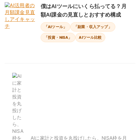
僕はAIツールにいくら払ってる？月
額AI課金の見直しとおすすめ構成
「AIツール」
「副業・収入アップ」
「投資・NISA」
AIツール比較
AIに家計と投資を丸投げしたら、NISA枠を月