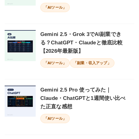
「AIツール」
Gemini 2.5・Grok 3でAI副業でき
る？ChatGPT・Claudeと徹底比較
【2026年最新版】
「AIツール」
「副業・収入アップ」
Gemini 2.5 Pro 使ってみた｜
Claude・ChatGPTと1週間使い比べ
た正直な感想
「AIツール」