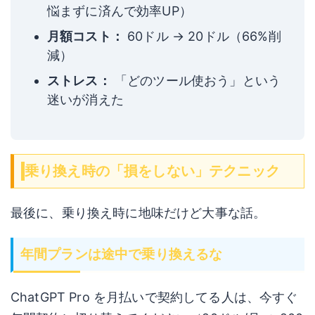
悩まずに済んで効率UP）
月額コスト：
60ドル → 20ドル（66%削
減）
ストレス：
「どのツール使おう」という
迷いが消えた
乗り換え時の「損をしない」テクニック
最後に、乗り換え時に地味だけど大事な話。
年間プランは途中で乗り換えるな
ChatGPT Pro を月払いで契約してる人は、今すぐ