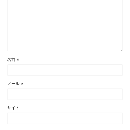
名前
※
メール
※
サイト