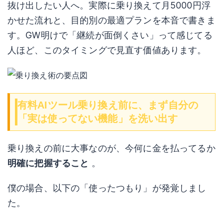
抜け出したい人へ。実際に乗り換えて月5000円浮
かせた流れと、目的別の最適プランを本音で書きま
す。GW明けで「継続が面倒くさい」って感じてる
人ほど、このタイミングで見直す価値あります。
有料AIツール乗り換え前に、まず自分の
「実は使ってない機能」を洗い出す
乗り換えの前に大事なのが、今何に金を払ってるか
明確に把握すること
。
僕の場合、以下の「使ったつもり」が発覚しまし
た。