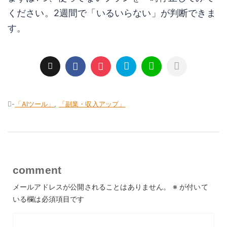
ください。2週間で「いるいらない」が判断できま
す。
-
「AIツール」
,
「副業・収入アップ」
comment
メールアドレスが公開されることはありません。
※
が付いて
いる欄は必須項目です