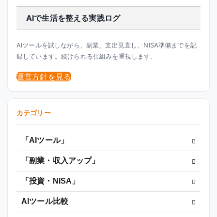
AIで生活を整える実践ログ
AIツールを試しながら、副業、支出見直し、NISA準備までを記
録しています。続けられる仕組みを重視します。
運営方針を見る
カテゴリー
「AIツール」
「副業・収入アップ」
「投資・NISA」
AIツール比較