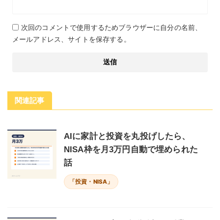
次回のコメントで使用するためブラウザーに自分の名前、
メールアドレス、サイトを保存する。
関連記事
AIに家計と投資を丸投げしたら、
NISA枠を月3万円自動で埋められた
話
「投資・NISA」