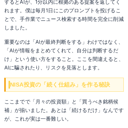
するとAIが、1分以内に根拠のある提案を返してく
れます。僕は毎月1日にこのプロンプトを投げるこ
とで、手作業でニュース検索する時間を完全に削減
しました。
重要なのは「AIが最終判断をする」わけではなく、
「AIが情報をまとめてくれて、自分は判断するだ
け」という使い方をすること。ここを間違えると、
AIに騙されたり、リスクを見落とします。
NISA投資の「続く仕組み」を作る秘訣
ここまでで「月々の投資額」と「買うべき銘柄候
補」が揃いました。あとは「続けるだけ」なんです
が、これが実は一番難しい。