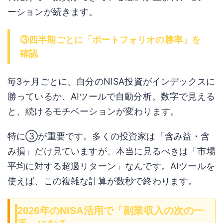
ーションが続きます。
③四半期ごとに「ポートフォリオの勝率」を
確認
毎3ヶ月ごとに、自分のNISA投資がインデックスに
勝っているか、AIツールで自動分析。数字で見える
と、続けるモチベーションが変わります。
特に③が重要です。多くの投資家は「含み益・含
み損」だけ見ていますが、本当に見るべきは「市場
平均に対する超過リターン」なんです。AIツールを
使えば、この複雑な計算が数秒で終わります。
2026年のNISA活用で「副業収入の次の一