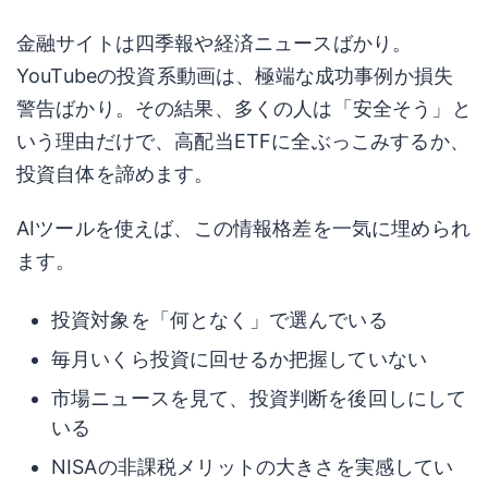
金融サイトは四季報や経済ニュースばかり。
YouTubeの投資系動画は、極端な成功事例か損失
警告ばかり。その結果、多くの人は「安全そう」と
いう理由だけで、高配当ETFに全ぶっこみするか、
投資自体を諦めます。
AIツールを使えば、この情報格差を一気に埋められ
ます。
投資対象を「何となく」で選んでいる
毎月いくら投資に回せるか把握していない
市場ニュースを見て、投資判断を後回しにして
いる
NISAの非課税メリットの大きさを実感してい