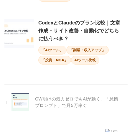
CodexとClaudeのプラン比較｜文章
作成・サイト改善・自動化でどちら
に払うべき？
「AIツール」
「副業・収入アップ」
「投資・NISA」
AIツール比較
GW明けの気力ゼロでもAIが動く。「怠惰
プロンプト」で月5万稼ぐ