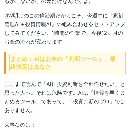
るか、ないか」の差だけなんですよ。
GW明けのこの停滞期だからこそ、今週中に「家計
管理AI＋投資情報AI」の組み合わせをセットアップ
してみてください。1時間の作業で、今後12ヶ月の
お金の流れが変わります。
まとめ：AIはお金の「判断ツール」、最
終決定はあなた
ここまで読んで「AIに投資判断を全部任せたい」と
思った人へ。それは危険です。AIは「情報を早くま
とめるツール」であって、「投資判断のプロ」では
ありません。
大事なのは：