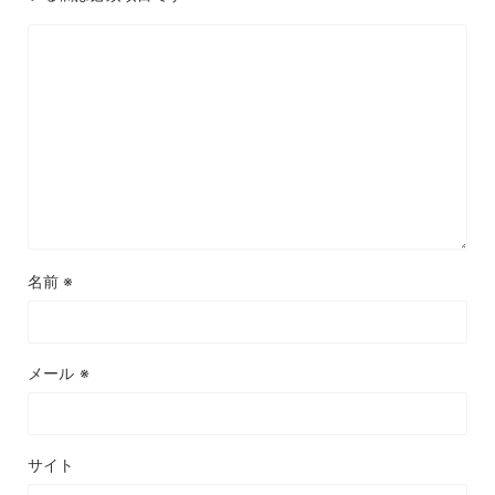
名前
※
メール
※
サイト