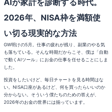
AIが家計を診断する時代。
2026年、NISA枠を満額使
い切る現実的な方法
GW明けの5月。仕事の疲れが残り、副業のやる気
も落ちている。そんな時期だからこそ、僕は「自動
で動くAIツール」にお金の仕事を任せることにしま
した。
投資をしたいけど、毎日チャートを見る時間はな
い。NISA口座があるけど、何を買ったらいいのか
分からない。そういう僕たちのための答えが、
2026年のお金の世界には揃っています。