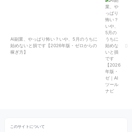
AI副業、やっぱり怖い？いや、5月のうちに
始めないと損です【2026年版・ゼロからの
稼ぎ方】
このサイトについて