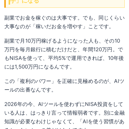
手」になる
副業でお金を稼ぐのは大事です。でも、同じくらい
大事なのが「稼いだお金を増やす」ことです。
副業で月10万円稼げるようになった人も、その10
万円を毎月銀行に積むだけだと、年間120万円。で
もNISAを使って、平均5%で運用できれば、10年後
には1,500万円になるんです。
この「複利のパワー」を正確に見極めるのが、AIツ
ールの出番なんです。
2026年の今、AIツールを使わずにNISA投資をして
いる人は、はっきり言って情報弱者です。別に金融
知識が必要なわけじゃなくて、「AIを使う習慣があ