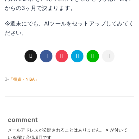
からの3ヶ月で決まります。
今週末にでも、AIツールをセットアップしてみてく
ださい。
-
「投資・NISA」
comment
メールアドレスが公開されることはありません。
※
が付いて
いる欄は必須項目です