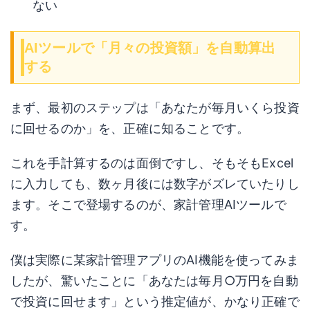
ない
AIツールで「月々の投資額」を自動算出
する
まず、最初のステップは「あなたが毎月いくら投資
に回せるのか」を、正確に知ることです。
これを手計算するのは面倒ですし、そもそもExcel
に入力しても、数ヶ月後には数字がズレていたりし
ます。そこで登場するのが、家計管理AIツールで
す。
僕は実際に某家計管理アプリのAI機能を使ってみま
したが、驚いたことに「あなたは毎月○万円を自動
で投資に回せます」という推定値が、かなり正確で